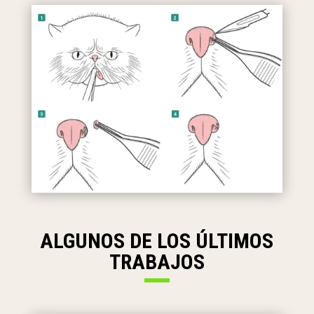
ALGUNOS DE LOS ÚLTIMOS
TRABAJOS