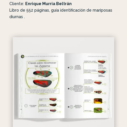
Cliente:
Enrique Murria Beltrán
Libro de 552 páginas, guía identificación de mariposas
diurnas .