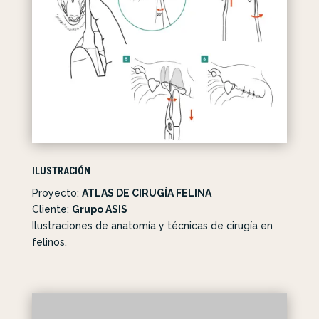
ILUSTRACIÓN
Proyecto:
ATLAS DE CIRUGÍA FELINA
Cliente:
Grupo ASIS
Ilustraciones de anatomía y técnicas de cirugía en
felinos.