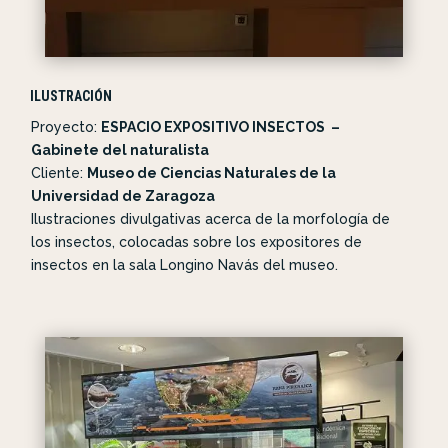
ILUSTRACIÓN
Proyecto:
ESPACIO EXPOSITIVO INSECTOS –
Gabinete del naturalista
Cliente:
Museo de Ciencias Naturales de la
Universidad de Zaragoza
Ilustraciones divulgativas acerca de la morfología de
los insectos, colocadas sobre los expositores de
insectos en la sala Longino Navás del museo.