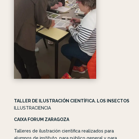
TALLER DE ILUSTRACIÓN CIENTÍFICA. LOS INSECTOS
ILLUSTRACIENCIA
CAIXA FORUM ZARAGOZA
Talleres de ilustración científica realizados para
alumnos de instituto, para público general y para