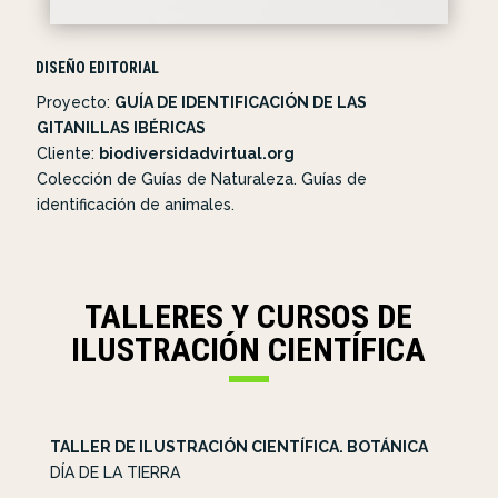
DISEÑO EDITORIAL
Proyecto:
GUÍA DE IDENTIFICACIÓN DE LAS
GITANILLAS IBÉRICAS
Cliente:
biodiversidadvirtual.org
Colección de Guías de Naturaleza. Guías de
identificación de animales.
TALLERES Y CURSOS DE
ILUSTRACIÓN CIENTÍFICA
TALLER DE ILUSTRACIÓN CIENTÍFICA. BOTÁNICA
DÍA DE LA TIERRA