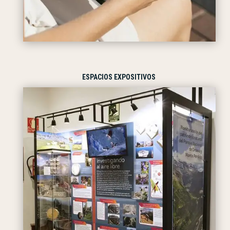
ESPACIOS EXPOSITIVOS