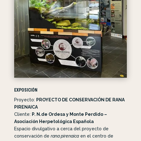
EXPOSICIÓN
Proyecto:
PROYECTO DE CONSERVACIÓN DE RANA
PIRENAICA
Cliente:
P. N.de Ordesa y Monte Perdido –
Asociación Herpetológica Española
Espacio divulgativo a cerca del proyecto de
conservación de
rana pirenaica
en el centro de