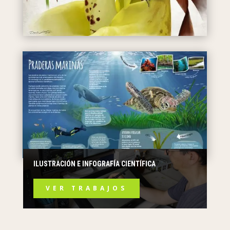
ILUSTRACIÓN E INFOGRAFÍA CIENTÍFICA
VER TRABAJOS