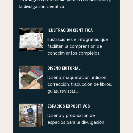
la divulgación científica
ILUSTRACIÓN CIENTÍFICA
Ilustraciones e infografías que
facilitan la comprensión de
conocimientos complejos
DISEÑO EDITORIAL
Diseño, maquetación, edición,
corrección, traducción de libros,
guías, revistas….
ESPACIOS EXPOSITIVOS
Diseño y producción de
espacios para la divulgación