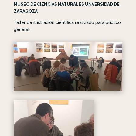
MUSEO DE CIENCIAS NATURALES UNVERSIDAD DE
ZARAGOZA
Taller de ilustración científica realizado para público
general.