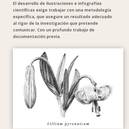
El desarrollo de ilustraciones e infografías
científicas exige trabajar con una metodología
específica, que asegure un resultado adecuado
al rigor de la investigación que pretende
comunicar. Con un profundo trabajo de
documentación previa.