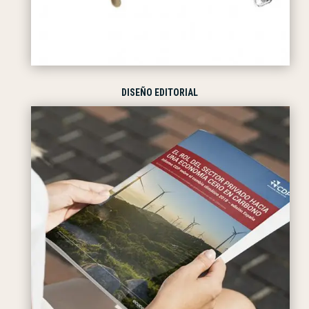
DISEÑO EDITORIAL