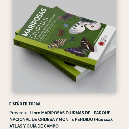
DISEÑO EDITORIAL
Proyecto:
Libro MARIPOSAS DIURNAS DEL PARQUE
NACIONAL DE ORDESA Y MONTE PERDIDO (Huesca).
ATLAS Y GUÍA DE CAMPO