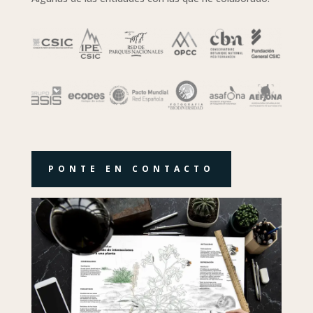
PONTE EN CONTACTO