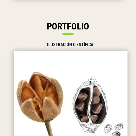
PORTFOLIO
ILUSTRACIÓN CIENTÍFICA