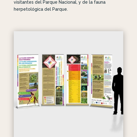
visitantes del Parque Nacional, y de la fauna
herpetológica del Parque.