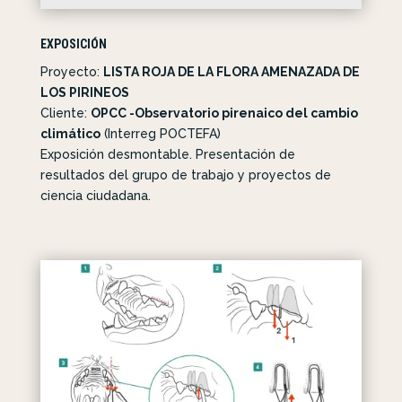
EXPOSICIÓN
Proyecto:
LISTA ROJA DE LA FLORA AMENAZADA DE
LOS PIRINEOS
Cliente:
OPCC -Observatorio pirenaico del cambio
climático
(Interreg POCTEFA)
Exposición desmontable. Presentación de
resultados del grupo de trabajo y proyectos de
ciencia ciudadana.