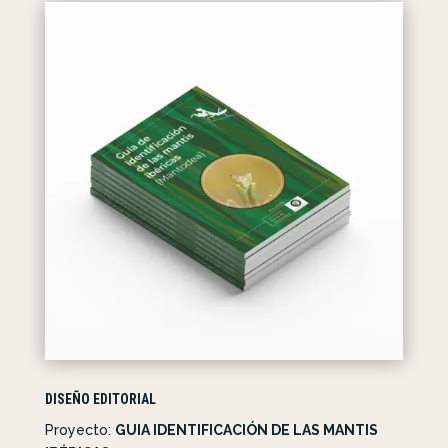
DISEÑO EDITORIAL
Proyecto:
GUIA IDENTIFICACIÓN DE LAS MANTIS