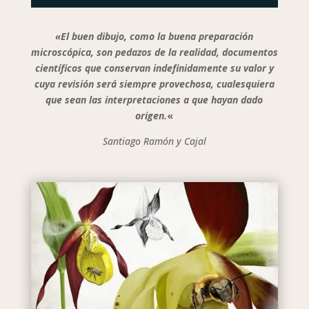
«El buen dibujo, como la buena preparación
microscópica, son pedazos de la realidad, documentos
científicos que conservan indefinidamente su valor y
cuya revisión será siempre provechosa, cualesquiera
que sean las interpretaciones a que hayan dado
origen.
«
Santiago Ramón y Cajal