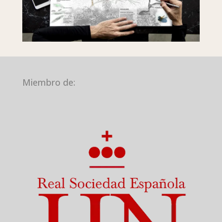
Miembro de: