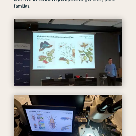
familias.