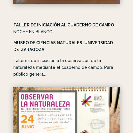
TALLER DE INICIACIÓN AL CUADERNO DE CAMPO
NOCHE EN BLANCO
MUSEO DE CIENCIAS NATURALES. UNIVERSIDAD
DE ZARAGOZA
Talleres de iniciación a la observación de la
naturaleza mediante el cuaderno de campo. Para
público general.