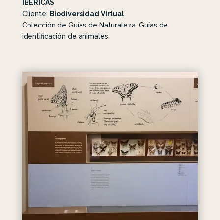
IBÉRICAS
Cliente:
Biodiversidad Virtual
Colección de Guías de Naturaleza. Guías de
identificación de animales.